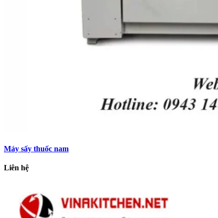
Máy sấy thuốc nam
Liên hệ