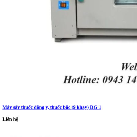
Máy sấy thuốc đông y, thuốc bắc (9 khay) DG-1
Liên hệ