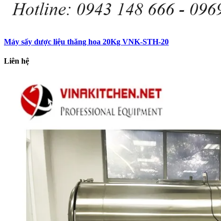
Máy sấy dược liệu thăng hoa 20Kg VNK-STH-20
Liên hệ