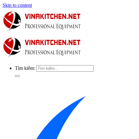
Skip to content
Tìm kiếm: