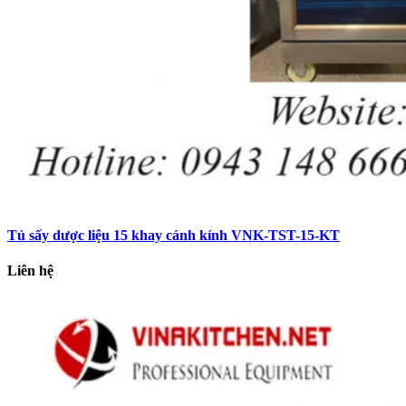
Tủ sấy dược liệu 15 khay cánh kính VNK-TST-15-KT
Liên hệ