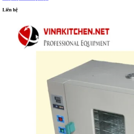
Liên hệ