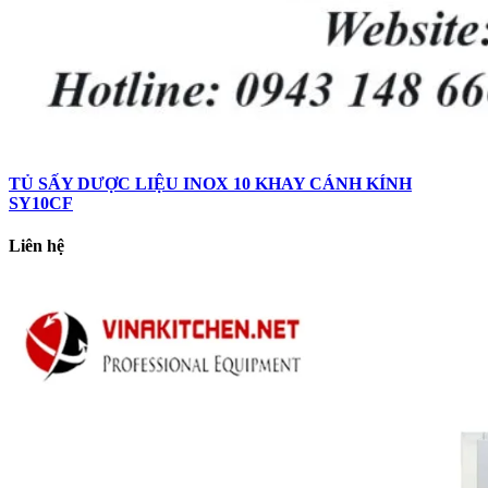
TỦ SẤY DƯỢC LIỆU INOX 10 KHAY CÁNH KÍNH
SY10CF
Liên hệ