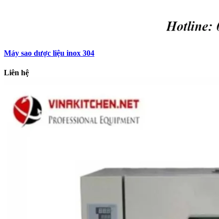
Máy sao dược liệu inox 304
Liên hệ