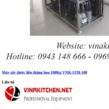
Máy sấy dược liệu thăng hoa 100Kg VNK-STH-100
Liên hệ