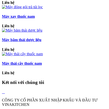
Liên hệ
Máy xay thuốc nam
Liên hệ
Máy băm thái dược liệu
Liên hệ
Máy thái cây thuốc nam
Liên hệ
Kết nối với chúng tôi
CÔNG TY CỔ PHẦN XUẤT NHẬP KHẨU VÀ ĐẦU TƯ
VINAKITCHEN