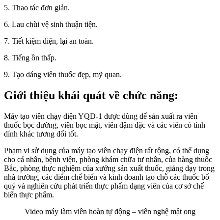
5. Thao tác đơn giản.
6. Lau chùi vệ sinh thuận tiện.
7. Tiết kiệm điện, lại an toàn.
8. Tiếng ồn thấp.
9. Tạo dáng viên thuốc đẹp, mỹ quan.
Giới thiệu khái quát về chức năng:
Máy tạo viên chạy điện YQD-1 được dùng để sản xuất ra viên
thuốc bọc đường, viên bọc mật, viên đậm đặc và các viên có tính
dính khác tương đối tốt.
Phạm vi sử dụng của máy tạo viên chạy điện rất rộng, có thể dụng
cho cá nhân, bệnh viện, phòng khám chữa tư nhân, của hàng thuốc
Bắc, phòng thực nghiệm của xưởng sản xuất thuốc, giảng dạy trong
nhà trường, các điểm chế biến và kinh doanh tạo chỗ các thuốc bổ
quý và nghiên cứu phát triển thực phẩm dạng viên của cơ sở chế
biến thực phẩm.
Video máy làm viên hoàn tự động – viên nghệ mật ong