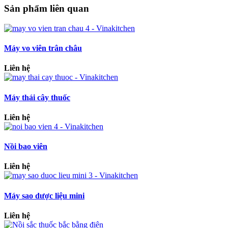
Sản phẩm liên quan
Máy vo viên trân châu
Liên hệ
Máy thái cây thuốc
Liên hệ
Nồi bao viên
Liên hệ
Máy sao dược liệu mini
Liên hệ