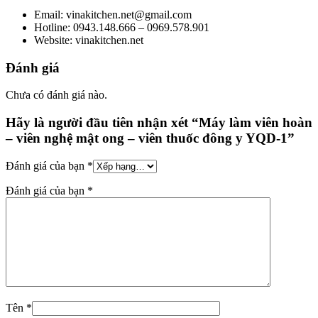
Email: vinakitchen.net@gmail.com
Hotline: 0943.148.666 – 0969.578.901
Website: vinakitchen.net
Đánh giá
Chưa có đánh giá nào.
Hãy là người đầu tiên nhận xét “Máy làm viên hoàn
– viên nghệ mật ong – viên thuốc đông y YQD-1”
Đánh giá của bạn
*
Đánh giá của bạn
*
Tên
*