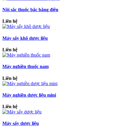
Nồi sắc thuốc bắc bằng điện
Liên hệ
Máy sấy khô dược liệu
Liên hệ
Máy nghiền thuốc nam
Liên hệ
Máy nghiền dược liệu mini
Liên hệ
Máy sấy dược liệu