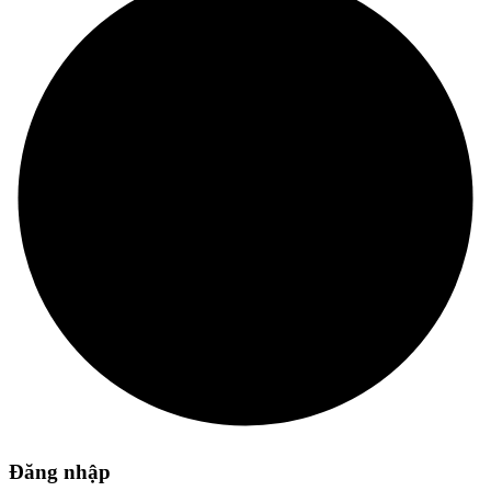
Đăng nhập