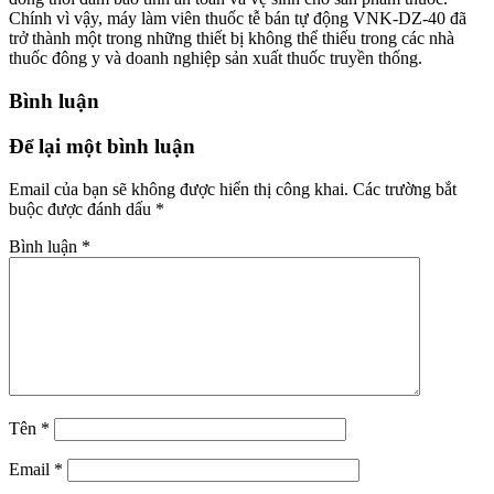
Chính vì vậy, máy làm viên thuốc tễ bán tự động VNK-DZ-40 đã
trở thành một trong những thiết bị không thể thiếu trong các nhà
thuốc đông y và doanh nghiệp sản xuất thuốc truyền thống.
Bình luận
Để lại một bình luận
Email của bạn sẽ không được hiển thị công khai.
Các trường bắt
buộc được đánh dấu
*
Bình luận
*
Tên
*
Email
*