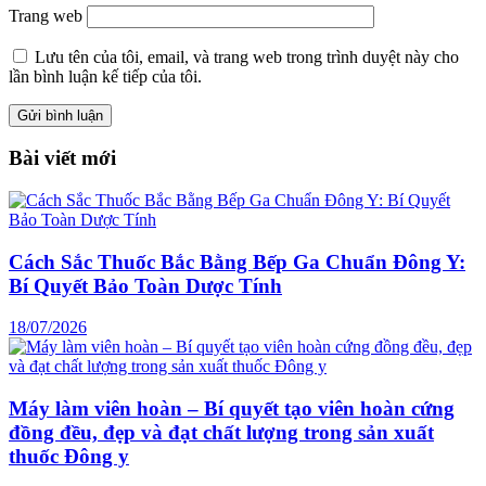
Trang web
Lưu tên của tôi, email, và trang web trong trình duyệt này cho
lần bình luận kế tiếp của tôi.
Bài viết mới
Cách Sắc Thuốc Bắc Bằng Bếp Ga Chuẩn Đông Y:
Bí Quyết Bảo Toàn Dược Tính
18/07/2026
Máy làm viên hoàn – Bí quyết tạo viên hoàn cứng
đồng đều, đẹp và đạt chất lượng trong sản xuất
thuốc Đông y