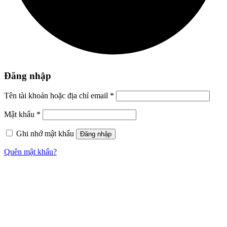
Đăng nhập
Tên tài khoản hoặc địa chỉ email
*
Mật khẩu
*
Ghi nhớ mật khẩu
Đăng nhập
Quên mật khẩu?