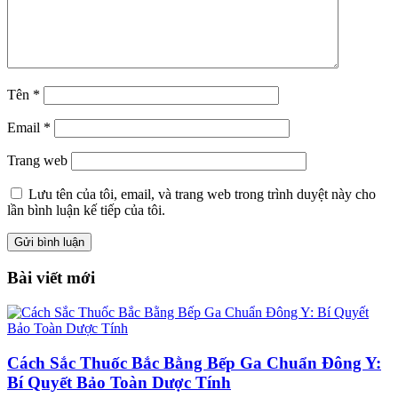
Tên
*
Email
*
Trang web
Lưu tên của tôi, email, và trang web trong trình duyệt này cho
lần bình luận kế tiếp của tôi.
Bài viết mới
Cách Sắc Thuốc Bắc Bằng Bếp Ga Chuẩn Đông Y:
Bí Quyết Bảo Toàn Dược Tính