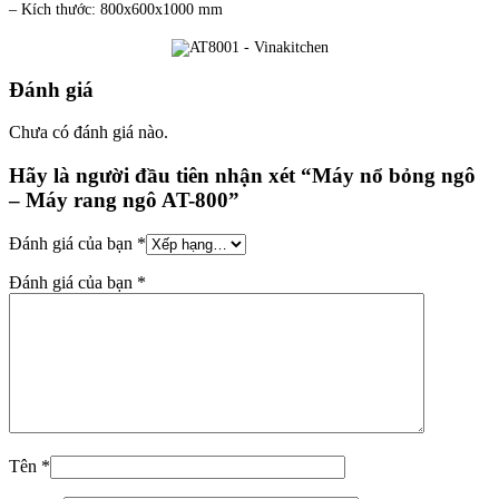
– Kích thước: 800x600x1000 mm
Đánh giá
Chưa có đánh giá nào.
Hãy là người đầu tiên nhận xét “Máy nổ bỏng ngô
– Máy rang ngô AT-800”
Đánh giá của bạn
*
Đánh giá của bạn
*
Tên
*