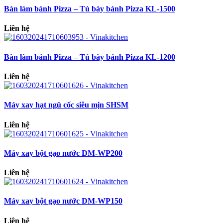
Bàn làm bánh Pizza – Tủ bày bánh Pizza KL-1500
Liên hệ
Bàn làm bánh Pizza – Tủ bày bánh Pizza KL-1200
Liên hệ
Máy xay hạt ngũ cốc siêu mịn SHSM
Liên hệ
Máy xay bột gạo nước DM-WP200
Liên hệ
Máy xay bột gạo nước DM-WP150
Liên hệ