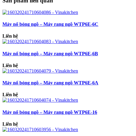
Sản phẩm liên quan
Máy nổ bỏng ngô – Máy rang ngô WTP6E-6C
Liên hệ
Máy nổ bỏng ngô – Máy rang ngô WTP6E-6B
Liên hệ
Máy nổ bỏng ngô – Máy rang ngô WTP6E-6A
Liên hệ
Máy nổ bỏng ngô – Máy rang ngô WTP6E-16
Liên hệ