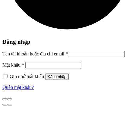
Đăng nhập
Tên tài khoản hoặc địa chỉ email
*
Mật khẩu
*
Ghi nhớ mật khẩu
Đăng nhập
Quên mật khẩu?