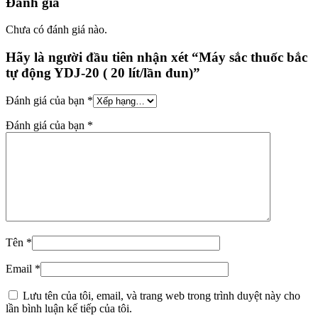
Đánh giá
Chưa có đánh giá nào.
Hãy là người đầu tiên nhận xét “Máy sắc thuốc bắc
tự động YDJ-20 ( 20 lít/lần đun)”
Đánh giá của bạn
*
Đánh giá của bạn
*
Tên
*
Email
*
Lưu tên của tôi, email, và trang web trong trình duyệt này cho
lần bình luận kế tiếp của tôi.