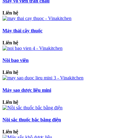
Máy vo viên trân châu
Liên hệ
Máy thái cây thuốc
Liên hệ
Nồi bao viên
Liên hệ
Máy sao dược liệu mini
Liên hệ
Nồi sắc thuốc bắc bằng điện
Liên hệ