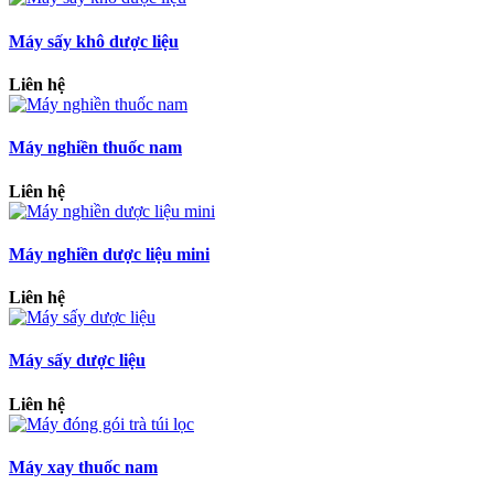
Máy sấy khô dược liệu
Liên hệ
Máy nghiền thuốc nam
Liên hệ
Máy nghiền dược liệu mini
Liên hệ
Máy sấy dược liệu
Liên hệ
Máy xay thuốc nam