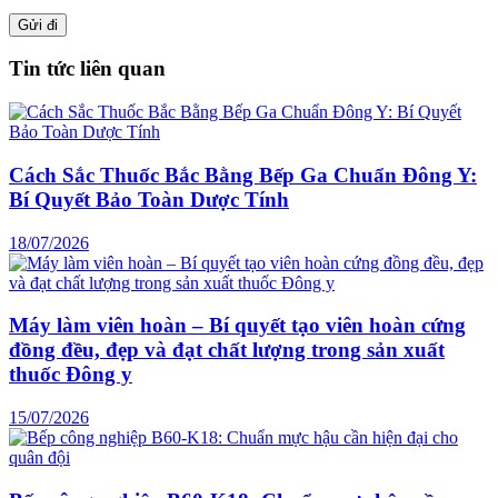
Tin tức liên quan
Cách Sắc Thuốc Bắc Bằng Bếp Ga Chuẩn Đông Y:
Bí Quyết Bảo Toàn Dược Tính
18/07/2026
Máy làm viên hoàn – Bí quyết tạo viên hoàn cứng
đồng đều, đẹp và đạt chất lượng trong sản xuất
thuốc Đông y
15/07/2026