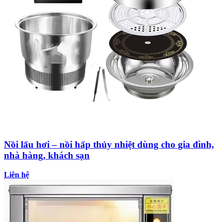
Nồi lẩu hơi – nồi hấp thủy nhiệt dùng cho gia đình,
nhà hàng, khách sạn
Liên hệ