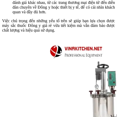
đánh giá khác nhau, từ các trang thương mại điện tử đến diễn
đàn chuyên về Đông y hoặc thiết bị y tế, để có cái nhìn khách
quan và đầy đủ hơn.
Việc chú trọng đến những yếu tố trên sẽ giúp bạn lựa chọn được
máy sắc thuốc Đông y giá rẻ vừa tiết kiệm mà vẫn đảm bảo được
chất lượng và hiệu quả sử dụng.