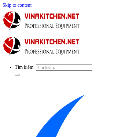
Skip to content
Tìm kiếm: