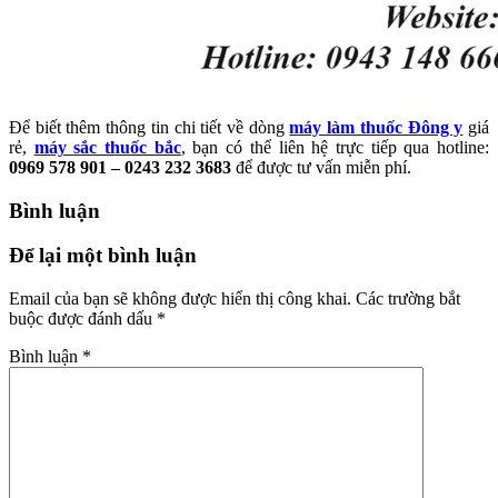
Để biết thêm thông tin chi tiết về dòng
máy làm thuốc Đông y
giá
rẻ,
máy sắc thuốc bắc
, bạn có thể liên hệ trực tiếp qua hotline:
0969 578 901 – 0243 232 3683
để được tư vấn miễn phí.
Bình luận
Để lại một bình luận
Email của bạn sẽ không được hiển thị công khai.
Các trường bắt
buộc được đánh dấu
*
Bình luận
*