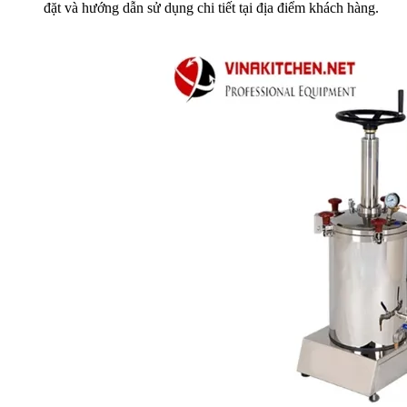
đặt và hướng dẫn sử dụng chi tiết tại địa điểm khách hàng.