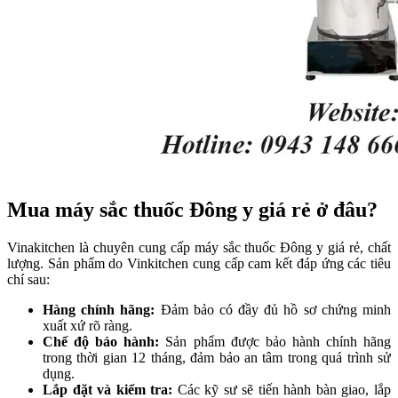
Mua máy sắc thuốc Đông y giá rẻ ở đâu?
Vinakitchen là chuyên cung cấp máy sắc thuốc Đông y giá rẻ, chất
lượng. Sản phẩm do Vinkitchen cung cấp cam kết đáp ứng các tiêu
chí sau:
Hàng chính hãng:
Đảm bảo có đầy đủ hồ sơ chứng minh
xuất xứ rõ ràng.
Chế độ bảo hành:
Sản phẩm được bảo hành chính hãng
trong thời gian 12 tháng, đảm bảo an tâm trong quá trình sử
dụng.
Lắp đặt và kiểm tra:
Các kỹ sư sẽ tiến hành bàn giao, lắp