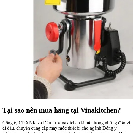
Tại sao nên mua hàng tại Vinakitchen?
Công ty CP XNK và Đầu tư Vinakitchen là một trong những đơn vị
đi đầu, chuyên cung cấp máy móc thiết bị cho ngành Đông y.