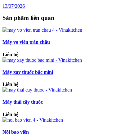
13/07/2026
Sản phẩm liên quan
Máy vo viên trân châu
Liên hệ
Máy xay thuốc bắc mini
Liên hệ
Máy thái cây thuốc
Liên hệ
Nồi bao viên