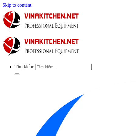
Skip to content
Tìm kiếm: