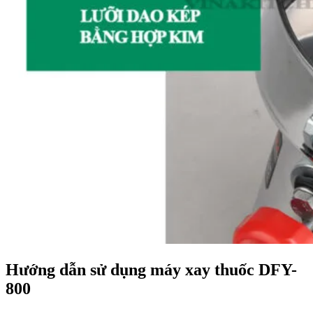
Hướng dẫn sử dụng máy xay thuốc DFY-
800