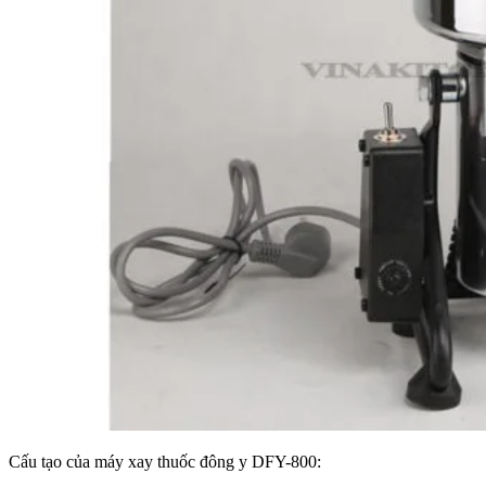
Cấu tạo của máy xay thuốc đông y DFY-800: