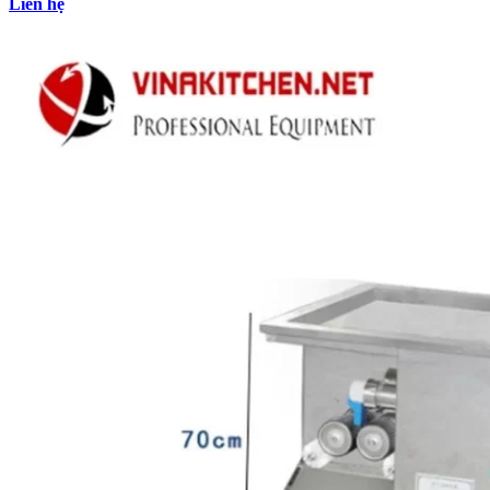
Liên hệ