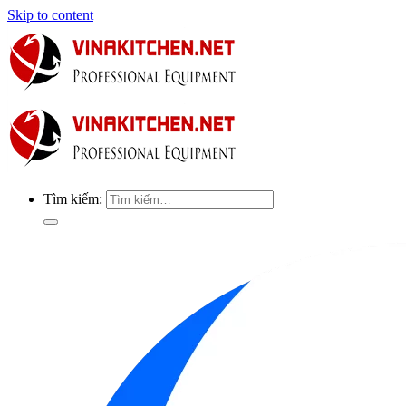
Skip to content
Tìm kiếm: