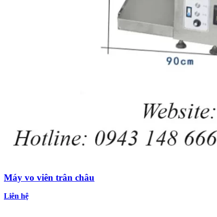
Máy vo viên trân châu
Liên hệ