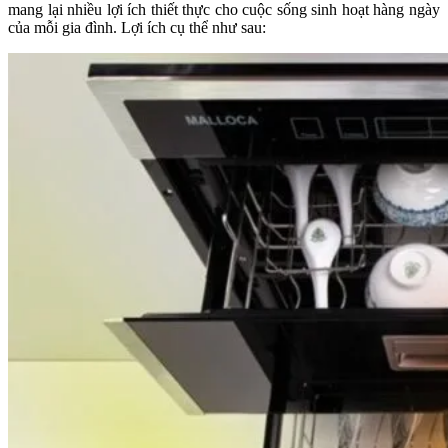
mang lại nhiều lợi ích thiết thực cho cuộc sống sinh hoạt hàng ngày
của mỗi gia đình. Lợi ích cụ thể như sau: