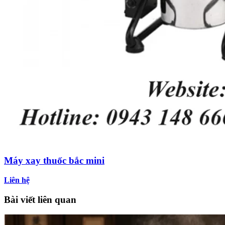
Máy xay thuốc bắc mini
Liên hệ
Bài viết liên quan