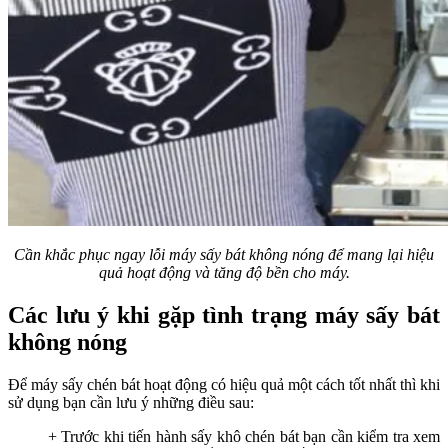
Cần khắc phục ngay lỗi máy sấy bát không nóng để mang lại hiệu
quả hoạt động và tăng độ bền cho máy.
Các lưu ý khi gặp tình trạng máy sấy bát
không nóng
Để máy sấy chén bát hoạt động có hiệu quả một cách tốt nhất thì khi
sử dụng bạn cần lưu ý những điều sau:
+ Trước khi tiến hành sấy khô chén bát bạn cần kiểm tra xem