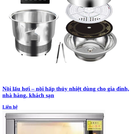
Nồi lẩu hơi – nồi hấp thủy nhiệt dùng cho gia đình,
nhà hàng, khách sạn
Liên hệ