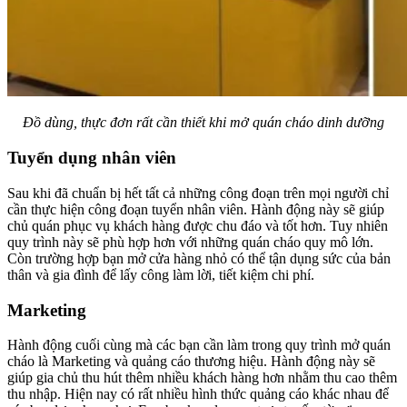
Đồ dùng, thực đơn rất cần thiết khi mở quán cháo dinh dưỡng
Tuyển dụng nhân viên
Sau khi đã chuẩn bị hết tất cả những công đoạn trên mọi người chỉ
cần thực hiện công đoạn tuyển nhân viên. Hành động này sẽ giúp
chủ quán phục vụ khách hàng được chu đáo và tốt hơn. Tuy nhiên
quy trình này sẽ phù hợp hơn với những quán cháo quy mô lớn.
Còn trường hợp bạn mở cửa hàng nhỏ có thể tận dụng sức của bản
thân và gia đình để lấy công làm lời, tiết kiệm chi phí.
Marketing
Hành động cuối cùng mà các bạn cần làm trong quy trình mở quán
cháo là Marketing và quảng cáo thương hiệu. Hành động này sẽ
giúp gia chủ thu hút thêm nhiều khách hàng hơn nhằm thu cao thêm
thu nhập. Hiện nay có rất nhiều hình thức quảng cáo khác nhau để