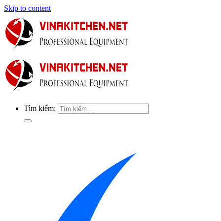
Skip to content
Tìm kiếm: