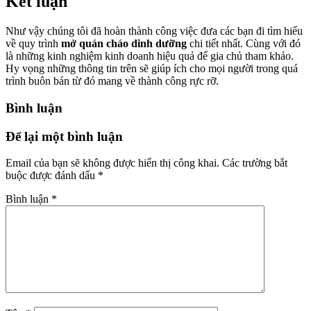
Kết luận
Như vậy chúng tôi đã hoàn thành công việc đưa các bạn đi tìm hiểu
về quy trình
mở quán cháo dinh dưỡng
chi tiết nhất. Cùng với đó
là những kinh nghiệm kinh doanh hiệu quả để gia chủ tham khảo.
Hy vọng những thông tin trên sẽ giúp ích cho mọi người trong quá
trình buôn bán từ đó mang về thành công rực rỡ.
Bình luận
Để lại một bình luận
Email của bạn sẽ không được hiển thị công khai.
Các trường bắt
buộc được đánh dấu
*
Bình luận
*