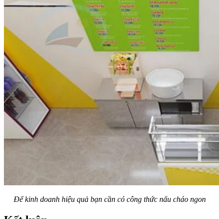
Để kinh doanh hiệu quả bạn cần có công thức nấu cháo ngon