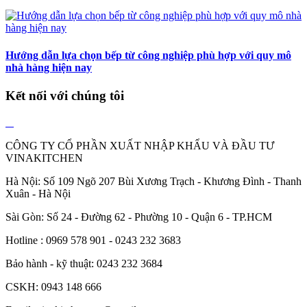
Hướng dẫn lựa chọn bếp từ công nghiệp phù hợp với quy mô
nhà hàng hiện nay
Kết nối với chúng tôi
CÔNG TY CỔ PHẦN XUẤT NHẬP KHẨU VÀ ĐẦU TƯ
VINAKITCHEN
Hà Nội: Số 109 Ngõ 207 Bùi Xương Trạch - Khương Đình - Thanh
Xuân - Hà Nội
Sài Gòn: Số 24 - Đường 62 - Phường 10 - Quận 6 - TP.HCM
Hotline : 0969 578 901 - 0243 232 3683
Bảo hành - kỹ thuật: 0243 232 3684
CSKH: 0943 148 666