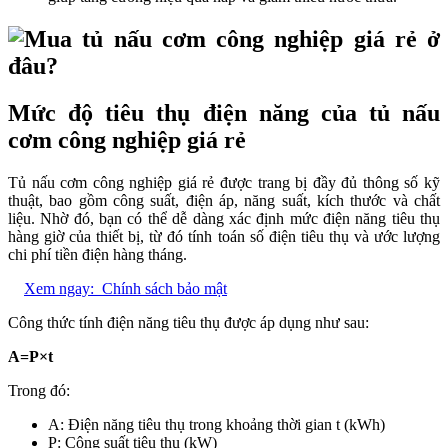
Mức độ tiêu thụ điện năng của tủ nấu
cơm công nghiệp giá rẻ
Tủ nấu cơm công nghiệp giá rẻ được trang bị đầy đủ thông số kỹ
thuật, bao gồm công suất, điện áp, năng suất, kích thước và chất
liệu. Nhờ đó, bạn có thể dễ dàng xác định mức điện năng tiêu thụ
hàng giờ của thiết bị, từ đó tính toán số điện tiêu thụ và ước lượng
chi phí tiền điện hàng tháng.
Xem ngay:
Chính sách bảo mật
Công thức tính điện năng tiêu thụ được áp dụng như sau:
A=P×t
Trong đó:
A: Điện năng tiêu thụ trong khoảng thời gian t (kWh)
P: Công suất tiêu thụ (kW)