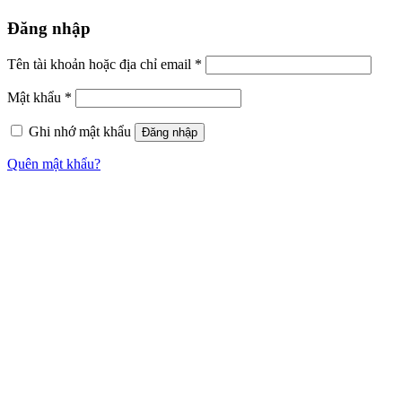
Đăng nhập
Tên tài khoản hoặc địa chỉ email
*
Mật khẩu
*
Ghi nhớ mật khẩu
Đăng nhập
Quên mật khẩu?