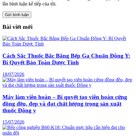
lần bình luận kế tiếp của tôi.
Bài viết mới
Cách Sắc Thuốc Bắc Bằng Bếp Ga Chuẩn Đông Y:
Bí Quyết Bảo Toàn Dược Tính
18/07/2026
Máy làm viên hoàn – Bí quyết tạo viên hoàn cứng
đồng đều, đẹp và đạt chất lượng trong sản xuất
thuốc Đông y
15/07/2026