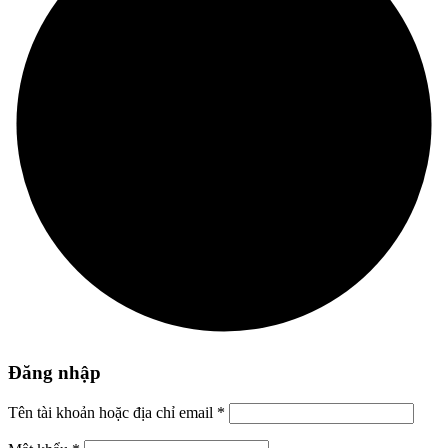
Đăng nhập
Tên tài khoản hoặc địa chỉ email
*