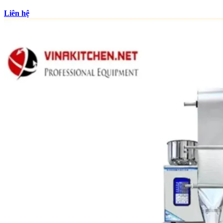
Liên hệ