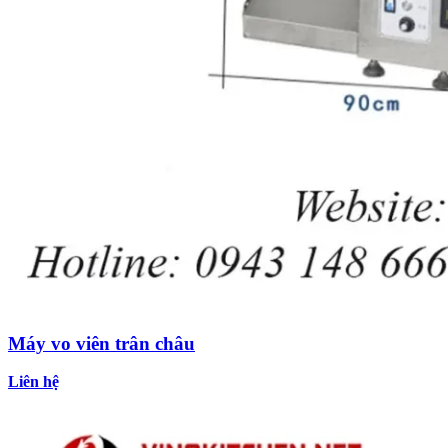
Máy vo viên trân châu
Liên hệ