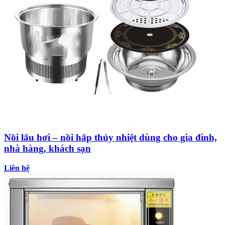
Nồi lẩu hơi – nồi hấp thủy nhiệt dùng cho gia đình,
nhà hàng, khách sạn
Liên hệ