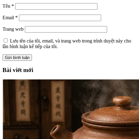
Tên
*
Email
*
Trang web
Lưu tên của tôi, email, và trang web trong trình duyệt này cho
lần bình luận kế tiếp của tôi.
Bài viết mới