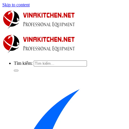
Skip to content
Tìm kiếm: