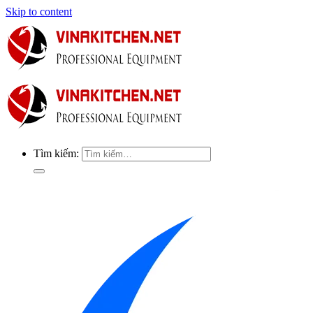
Skip to content
Tìm kiếm: