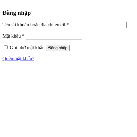
Đăng nhập
Tên tài khoản hoặc địa chỉ email
*
Mật khẩu
*
Ghi nhớ mật khẩu
Đăng nhập
Quên mật khẩu?