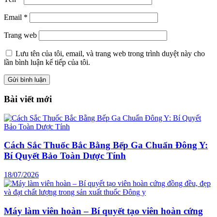
Email
*
Trang web
Lưu tên của tôi, email, và trang web trong trình duyệt này cho
lần bình luận kế tiếp của tôi.
Bài viết mới
Cách Sắc Thuốc Bắc Bằng Bếp Ga Chuẩn Đông Y:
Bí Quyết Bảo Toàn Dược Tính
18/07/2026
Máy làm viên hoàn – Bí quyết tạo viên hoàn cứng