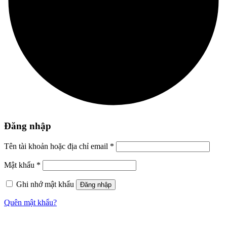
Đăng nhập
Tên tài khoản hoặc địa chỉ email
*
Mật khẩu
*
Ghi nhớ mật khẩu
Đăng nhập
Quên mật khẩu?