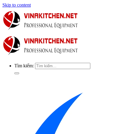
Skip to content
Tìm kiếm: