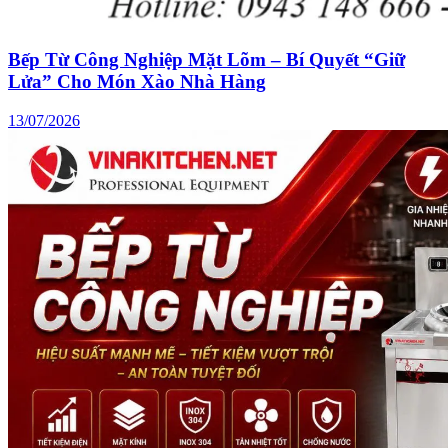
Bếp Từ Công Nghiệp Mặt Lõm – Bí Quyết “Giữ
Lửa” Cho Món Xào Nhà Hàng
13/07/2026