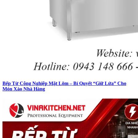
Bếp Từ Công Nghiệp Mặt Lõm – Bí Quyết “Giữ Lửa” Cho
Món Xào Nhà Hàng