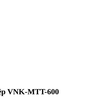
ghiệp VNK-MTT-600