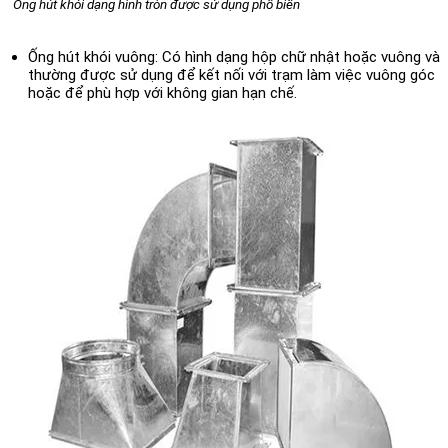
Ống hút khói dạng hình tròn được sử dụng phổ biến
Ống hút khói vuông:
Có hình dạng hộp chữ nhật hoặc vuông và
thường được sử dụng để kết nối với trạm làm việc vuông góc
hoặc để phù hợp với không gian hạn chế.