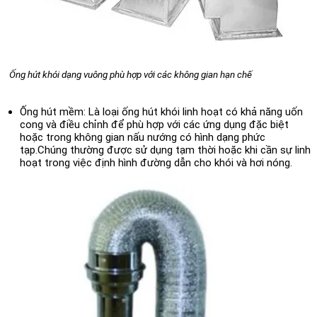
Ống hút khói dạng vuông phù hợp với các không gian hạn chế
Ống hút mềm:
Là loại ống hút khói linh hoạt có khả năng uốn
cong và điều chỉnh để phù hợp với các ứng dụng đặc biệt
hoặc trong không gian nấu nướng có hình dạng phức
tạp.Chúng thường được sử dụng tạm thời hoặc khi cần sự linh
hoạt trong việc định hình đường dẫn cho khói và hơi nóng.