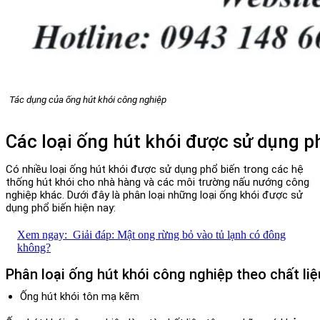
Tác dụng của ống hút khói công nghiệp
Các loại ống hút khói được sử dụng p
Có nhiều loại ống hút khói được sử dụng phổ biến trong các hệ
thống hút khói cho nhà hàng và các môi trường nấu nướng công
nghiệp khác. Dưới đây là phân loại những loại ống khói được sử
dụng phổ biến hiện nay:
Xem ngay:
Giải đáp: Mật ong rừng bỏ vào tủ lạnh có đông
không?
Phân loại ống hút khói công nghiệp theo chất liệ
Ống hút khói tôn mạ kẽm