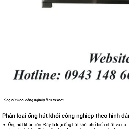
Ống hút khói công nghiệp làm từ Inox
Phân loại ống hút khói công nghiệp theo hình d
Ống hút khói tròn:
Đây là loại ống hút khói phổ biến nhất và có