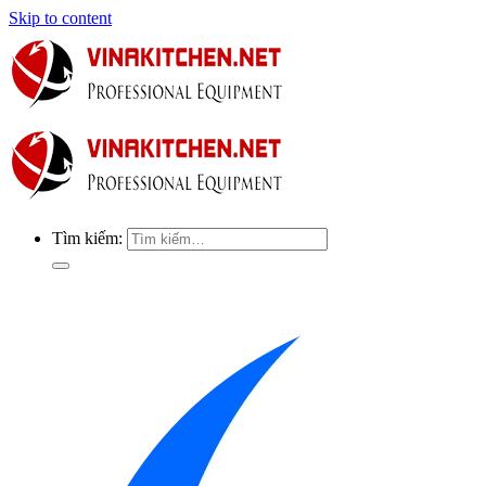
Skip to content
Tìm kiếm: