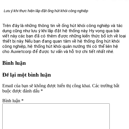
Lưu ý khi thực hiện lắp đặt ống hút khói công nghiệp
Trên đây là những thông tin về
ống hút khói công nghiệp
và tác
dụng cũng như lưu ý khi lắp đặt hệ thống này. Hy vọng qua bài
viết này các bạn đã có thêm được những kiến thức bổ ích về loại
thiết bị này. Nếu bạn đang quan tâm về hệ thống ống hút khói
công nghiệp, hệ thống hút khói quán nướng thì có thể liên hệ
cho Auvietcorp để được tư vấn và hỗ trợ chi tiết nhất nhé.
Bình luận
Để lại một bình luận
Email của bạn sẽ không được hiển thị công khai.
Các trường bắt
buộc được đánh dấu
*
Bình luận
*