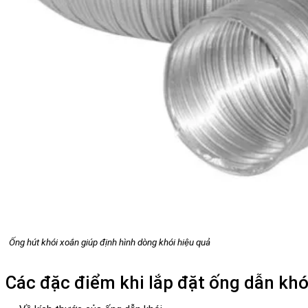
Ống hút khói xoắn giúp định hình dòng khói hiệu quả
Các đặc điểm khi lắp đặt ống dẫn kh