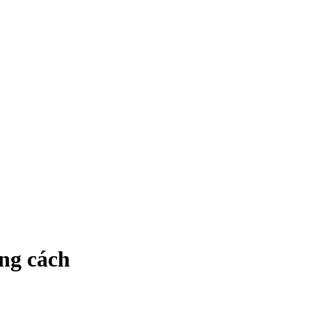
ng cách