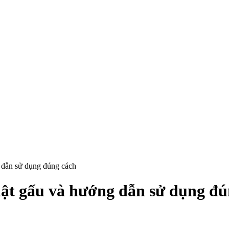
 dẫn sử dụng đúng cách
mật gấu và hướng dẫn sử dụng đú