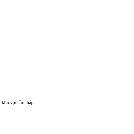
nh khu vực ẩm thấp.