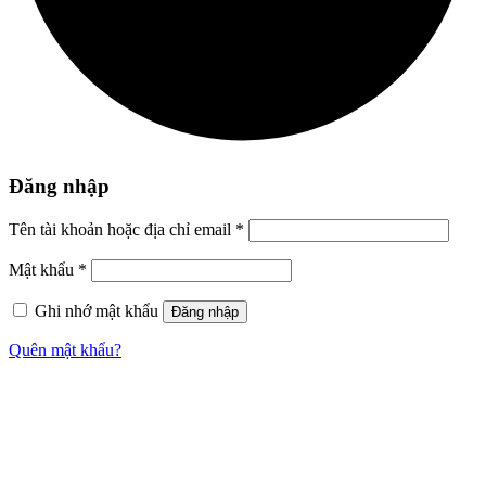
Đăng nhập
Tên tài khoản hoặc địa chỉ email
*
Mật khẩu
*
Ghi nhớ mật khẩu
Đăng nhập
Quên mật khẩu?