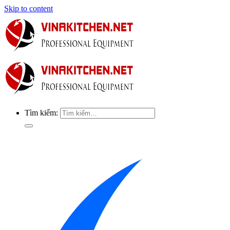
Skip to content
Tìm kiếm: