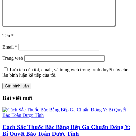
Tên
*
Email
*
Trang web
Lưu tên của tôi, email, và trang web trong trình duyệt này cho
lần bình luận kế tiếp của tôi.
Bài viết mới
Cách Sắc Thuốc Bắc Bằng Bếp Ga Chuẩn Đông Y:
Bí Quyết Bảo Toàn Dược Tính