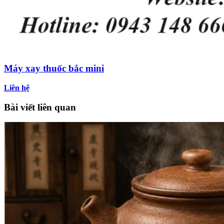
Máy xay thuốc bắc mini
Liên hệ
Bài viết liên quan