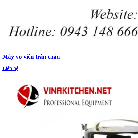
Máy vo viên trân châu
Liên hệ