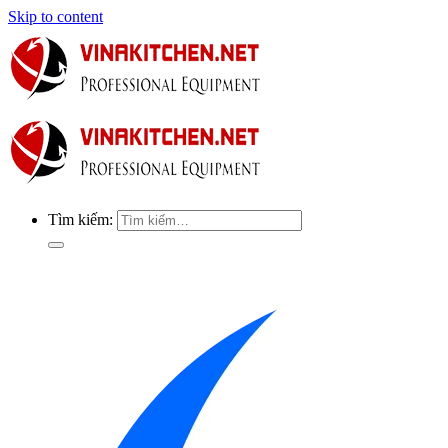
Skip to content
Tìm kiếm: