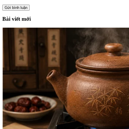
Bài viết mới