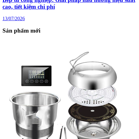
cao, tiết kiệm chi phí
13/07/2026
Sản phẩm mới