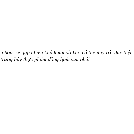
 phẩm sẽ gặp nhiều khó khăn và khó có thể duy trì, đặc biệt
 trưng bày thực phẩm đông lạnh
sau nhé!