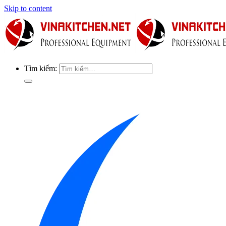
Skip to content
Tìm kiếm: