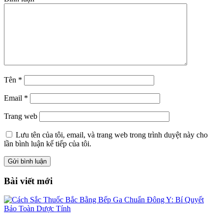
Tên
*
Email
*
Trang web
Lưu tên của tôi, email, và trang web trong trình duyệt này cho
lần bình luận kế tiếp của tôi.
Bài viết mới