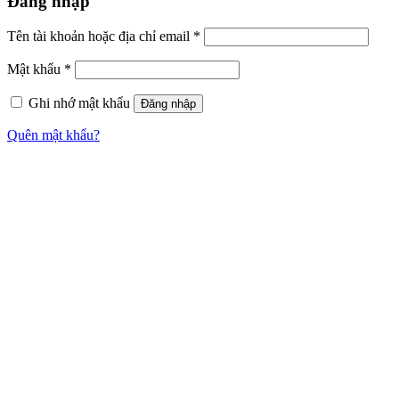
Đăng nhập
Tên tài khoản hoặc địa chỉ email
*
Mật khẩu
*
Ghi nhớ mật khẩu
Đăng nhập
Quên mật khẩu?