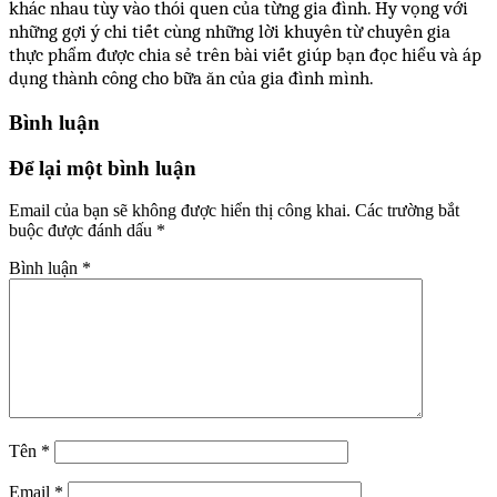
khác nhau tùy vào thói quen của từng gia đình. Hy vọng với
những gợi ý chi tiết cùng những lời khuyên từ chuyên gia
thực phẩm được chia sẻ trên bài viết giúp bạn đọc hiểu và áp
dụng thành công cho bữa ăn của gia đình mình.
Bình luận
Để lại một bình luận
Email của bạn sẽ không được hiển thị công khai.
Các trường bắt
buộc được đánh dấu
*
Bình luận
*
Tên
*
Email
*