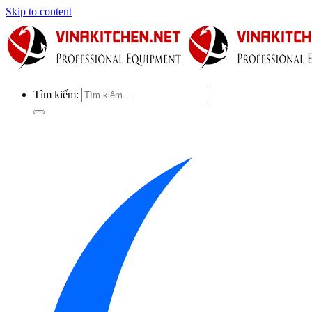
Skip to content
Tìm kiếm: