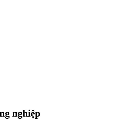
ông nghiệp