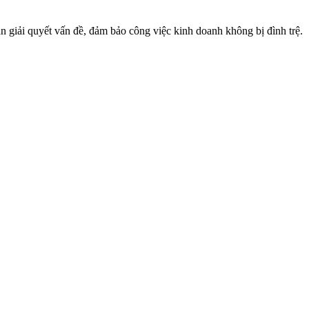
ạn giải quyết vấn đề, đảm bảo công việc kinh doanh không bị đình trệ.