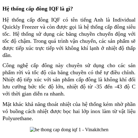
Hệ thống cấp đông IQF là gì?
Hệ thống cấp đông IQF
có tên tiếng Anh là Individual
Quickly Freezer và còn được gọi là hệ thống cấp đông siêu
tốc. Hệ thống sử dụng các băng chuyền chuyển động với
tốc độ chậm. Trong quá trình vận chuyển, các sản phẩm sẽ
được tiếp xúc trực tiếp với không khí lạnh ở nhiệt độ thấp
dần.
Công nghệ cấp đông này chuyên sử dụng cho các sản
phẩm rời và tốc độ của băng chuyền có thể tự điều chỉnh.
Nhiệt độ tiếp xúc với sản phẩm cấp đông là không khí đối
lưu cưỡng bức tốc độ lớn, nhiệt độ từ -35 đến -43 độ C
với thời gian diễn ra nhanh.
Mặt khác khả năng thoát nhiệt của hệ thống kém nhờ phần
vỏ buồng cách nhiệt được bọc hai lớp inox làm từ vật liệu
Polyurethane.