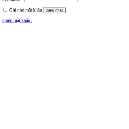
Ghi nhớ mật khẩu
Đăng nhập
Quên mật khẩu?