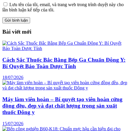
Lưu tên của tôi, email, và trang web trong trình duyệt này cho
lần bình luận kế tiếp của tôi.
Bài viết mới
Cách Sắc Thuốc Bắc Bằng Bếp Ga Chuẩn Đông Y:
Bí Quyết Bảo Toàn Dược Tính
18/07/2026
Máy làm viên hoàn – Bí quyết tạo viên hoàn cứng
đồng đều, đẹp và đạt chất lượng trong sản xuất
thuốc Đông y
15/07/2026