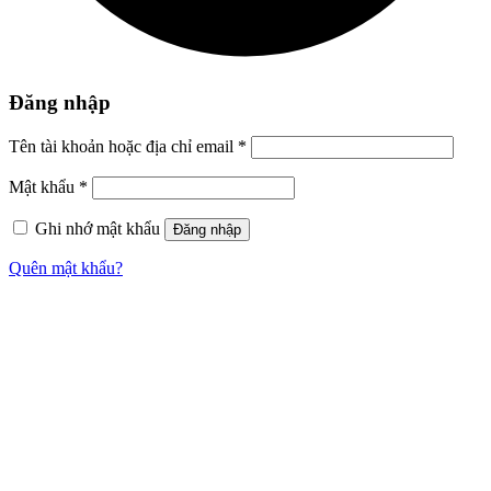
Đăng nhập
Tên tài khoản hoặc địa chỉ email
*
Mật khẩu
*
Ghi nhớ mật khẩu
Đăng nhập
Quên mật khẩu?