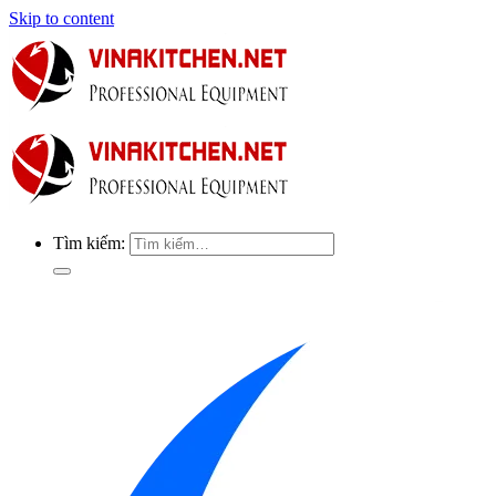
Skip to content
Tìm kiếm: