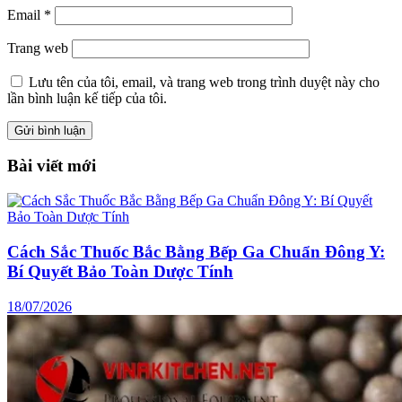
Email
*
Trang web
Lưu tên của tôi, email, và trang web trong trình duyệt này cho
lần bình luận kế tiếp của tôi.
Bài viết mới
Cách Sắc Thuốc Bắc Bằng Bếp Ga Chuẩn Đông Y:
Bí Quyết Bảo Toàn Dược Tính
18/07/2026