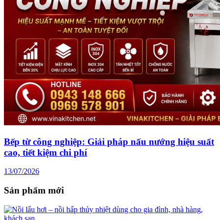
Bếp từ công nghiệp: Giải pháp nấu nướng hiệu suất
cao, tiết kiệm chi phí
13/07/2026
Sản phẩm mới