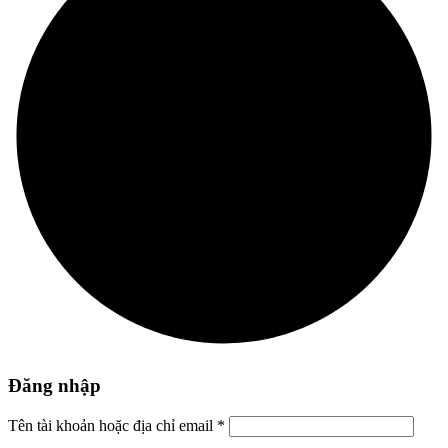
Đăng nhập
Tên tài khoản hoặc địa chỉ email
*