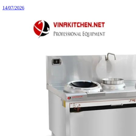
14/07/2026