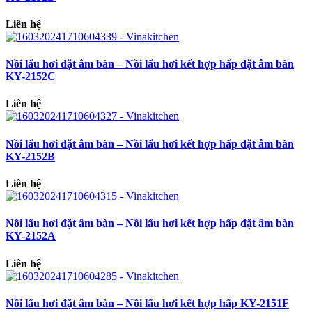
Liên hệ
Nồi lẩu hơi đặt âm bàn – Nồi lẩu hơi kết hợp hấp đặt âm bàn
KY-2152C
Liên hệ
Nồi lẩu hơi đặt âm bàn – Nồi lẩu hơi kết hợp hấp đặt âm bàn
KY-2152B
Liên hệ
Nồi lẩu hơi đặt âm bàn – Nồi lẩu hơi kết hợp hấp đặt âm bàn
KY-2152A
Liên hệ
Nồi lẩu hơi đặt âm bàn – Nồi lẩu hơi kết hợp hấp KY-2151F