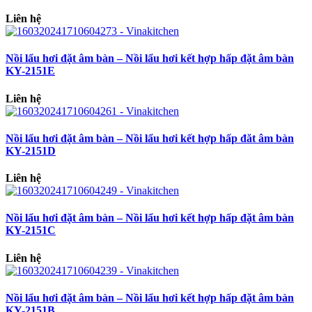
Liên hệ
Nồi lẩu hơi đặt âm bàn – Nồi lẩu hơi kết hợp hấp đặt âm bàn
KY-2151E
Liên hệ
Nồi lẩu hơi đặt âm bàn – Nồi lẩu hơi kết hợp hấp đăt âm bàn
KY-2151D
Liên hệ
Nồi lẩu hơi đặt âm bàn – Nồi lẩu hơi kết hợp hấp đặt âm bàn
KY-2151C
Liên hệ
Nồi lẩu hơi đặt âm bàn – Nồi lẩu hơi kết hợp hấp đặt âm bàn
KY-2151B