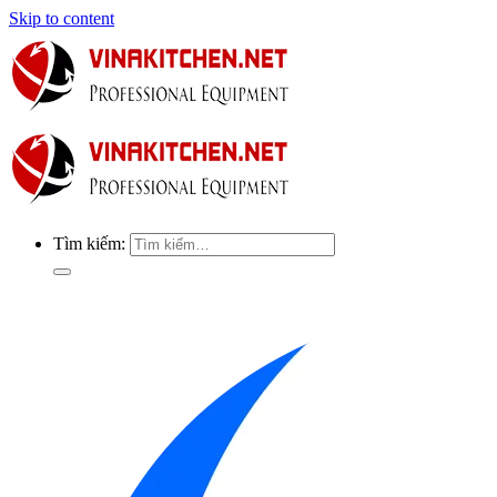
Skip to content
Tìm kiếm: