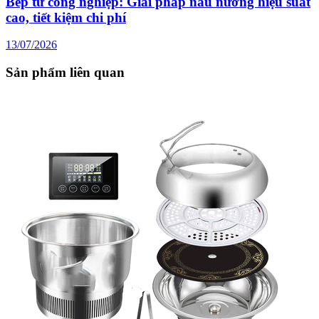
Bếp từ công nghiệp: Giải pháp nấu nướng hiệu suất
cao, tiết kiệm chi phí
13/07/2026
Sản phẩm liên quan