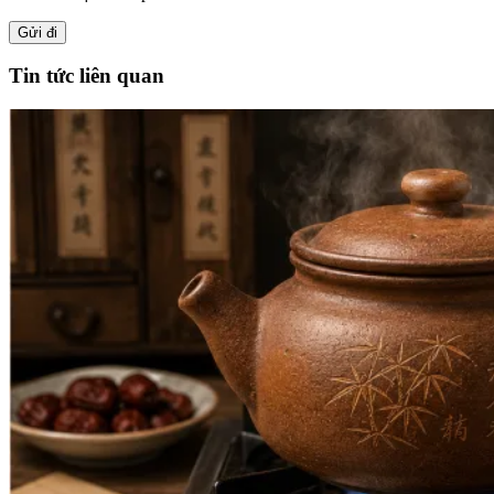
Tin tức liên quan