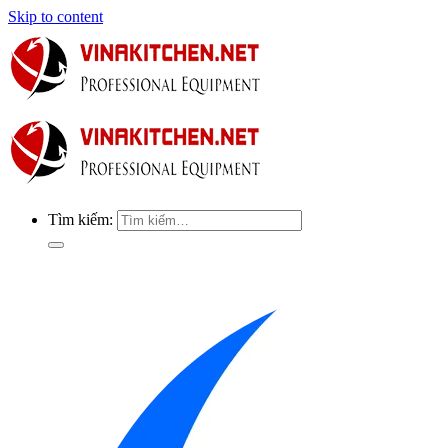
Skip to content
Tìm kiếm: