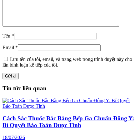
Tên
*
Email
*
Lưu tên của tôi, email, và trang web trong trình duyệt này cho
lần bình luận kế tiếp của tôi.
Tin tức liên quan
Cách Sắc Thuốc Bắc Bằng Bếp Ga Chuẩn Đông Y:
Bí Quyết Bảo Toàn Dược Tính
18/07/2026