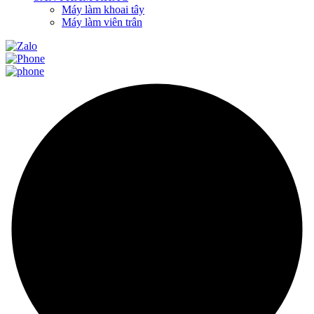
Máy làm khoai tây
Máy làm viên trân