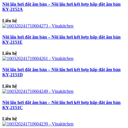
Nồi lẩu hơi đặt âm bàn – Nồi lẩu hơi kết hợp hấp đặt âm bàn
KY-2152A
Liên hệ
Nồi lẩu hơi đặt âm bàn – Nồi lẩu hơi kết hợp hấp đặt âm bàn
KY-2151E
Liên hệ
Nồi lẩu hơi đặt âm bàn – Nồi lẩu hơi kết hợp hấp đăt âm bàn
KY-2151D
Liên hệ
Nồi lẩu hơi đặt âm bàn – Nồi lẩu hơi kết hợp hấp đặt âm bàn
KY-2151C
Liên hệ