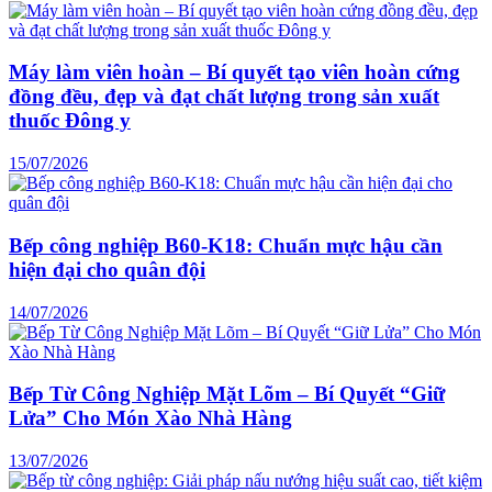
Máy làm viên hoàn – Bí quyết tạo viên hoàn cứng
đồng đều, đẹp và đạt chất lượng trong sản xuất
thuốc Đông y
15/07/2026
Bếp công nghiệp B60-K18: Chuẩn mực hậu cần
hiện đại cho quân đội
14/07/2026
Bếp Từ Công Nghiệp Mặt Lõm – Bí Quyết “Giữ
Lửa” Cho Món Xào Nhà Hàng
13/07/2026