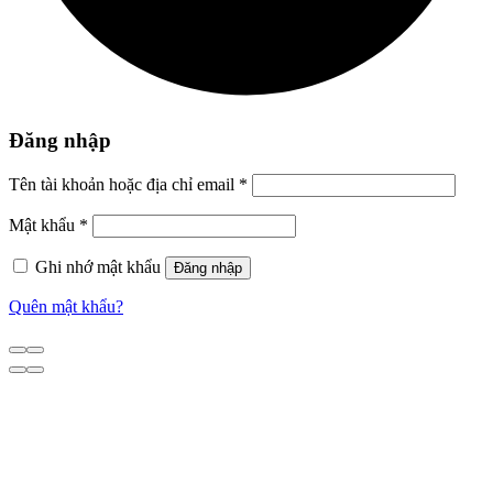
Đăng nhập
Tên tài khoản hoặc địa chỉ email
*
Mật khẩu
*
Ghi nhớ mật khẩu
Đăng nhập
Quên mật khẩu?