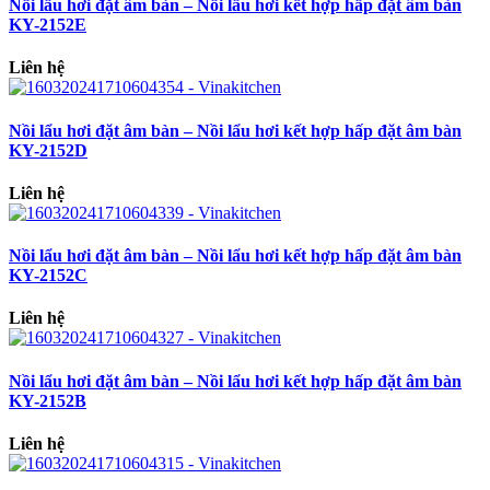
Nồi lẩu hơi đặt âm bàn – Nồi lẩu hơi kết hợp hấp đặt âm bàn
KY-2152E
Liên hệ
Nồi lẩu hơi đặt âm bàn – Nồi lẩu hơi kết hợp hấp đặt âm bàn
KY-2152D
Liên hệ
Nồi lẩu hơi đặt âm bàn – Nồi lẩu hơi kết hợp hấp đặt âm bàn
KY-2152C
Liên hệ
Nồi lẩu hơi đặt âm bàn – Nồi lẩu hơi kết hợp hấp đặt âm bàn
KY-2152B
Liên hệ