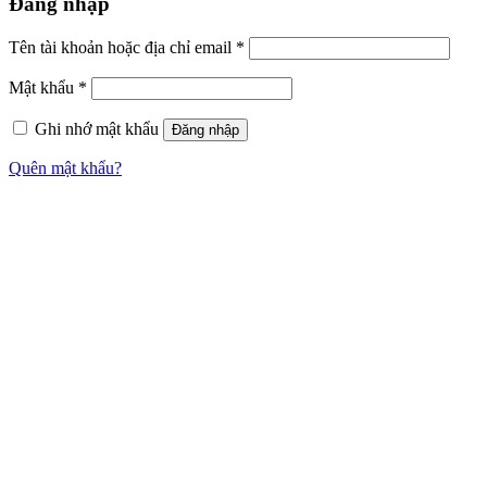
Đăng nhập
Tên tài khoản hoặc địa chỉ email
*
Mật khẩu
*
Ghi nhớ mật khẩu
Đăng nhập
Quên mật khẩu?