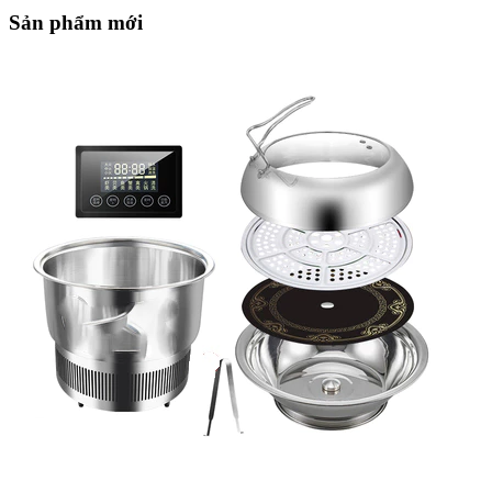
Sản phẩm mới