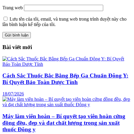
Trang web
Lưu tên của tôi, email, và trang web trong trình duyệt này cho
lần bình luận kế tiếp của tôi.
Bài viết mới
Cách Sắc Thuốc Bắc Bằng Bếp Ga Chuẩn Đông Y:
Bí Quyết Bảo Toàn Dược Tính
18/07/2026
Máy làm viên hoàn – Bí quyết tạo viên hoàn cứng
đồng đều, đẹp và đạt chất lượng trong sản xuất
thuốc Đông y