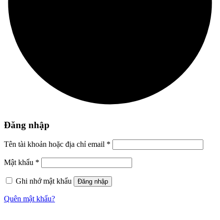
Đăng nhập
Tên tài khoản hoặc địa chỉ email
*
Mật khẩu
*
Ghi nhớ mật khẩu
Đăng nhập
Quên mật khẩu?