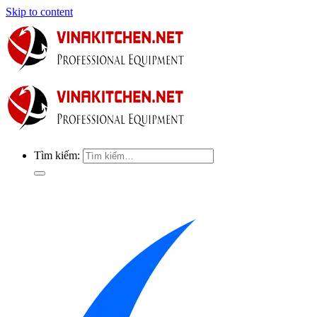
Skip to content
Tìm kiếm: