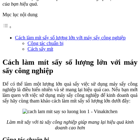
của bạn hiệu quả.
Mục lục nội dung
Cách làm mít sấy số lượng lớn với máy sấy công nghiệp
Công tác chuẩn bị
Cách sấy mít
Cách làm mít sấy số lượng lớn với máy
sấy công nghiệp
Để có thể làm một lượng lớn quả sấy việc sử dụng máy sấy công
nghiệp là điều hiển nhiên và sẽ mang lại hiệu quả cao. Nếu bạn mới
làm quen với việc sử dụng máy sấy công nghiệp để kinh doanh quả
sấy hãy cùng tham khảo cách làm mít sấy số lượng lớn dưới đây:
Làm mít sấy với tủ sấy công nghiệp giúp mang lại hiệu quả kinh
doanh cao hơn
Công tác chuẩn bị