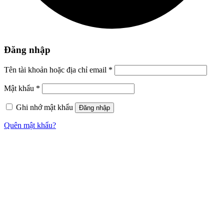
Đăng nhập
Tên tài khoản hoặc địa chỉ email
*
Mật khẩu
*
Ghi nhớ mật khẩu
Đăng nhập
Quên mật khẩu?