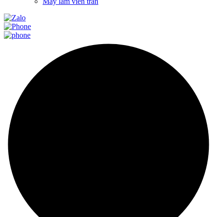
Máy làm viên trân