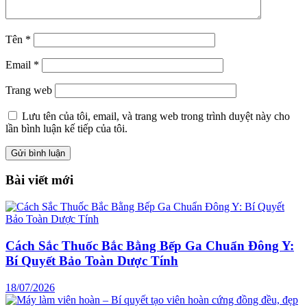
Tên
*
Email
*
Trang web
Lưu tên của tôi, email, và trang web trong trình duyệt này cho
lần bình luận kế tiếp của tôi.
Bài viết mới
Cách Sắc Thuốc Bắc Bằng Bếp Ga Chuẩn Đông Y:
Bí Quyết Bảo Toàn Dược Tính
18/07/2026