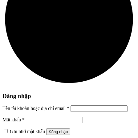
Đăng nhập
Tên tài khoản hoặc địa chỉ email
*
Mật khẩu
*
Ghi nhớ mật khẩu
Đăng nhập