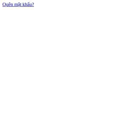
Quên mật khẩu?