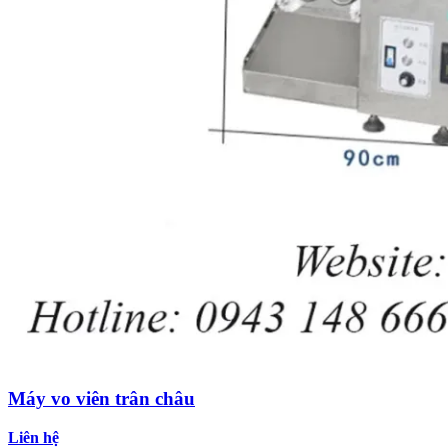
Máy vo viên trân châu
Liên hệ