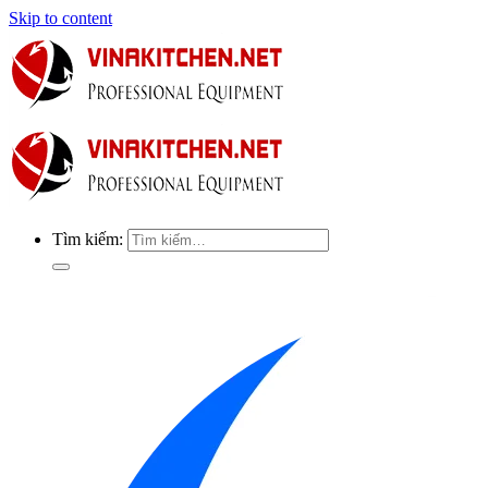
Skip to content
Tìm kiếm: