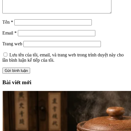
Tên
*
Email
*
Trang web
Lưu tên của tôi, email, và trang web trong trình duyệt này cho
lần bình luận kế tiếp của tôi.
Bài viết mới