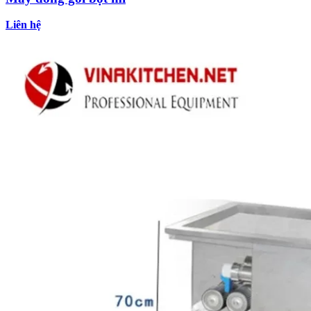
Liên hệ