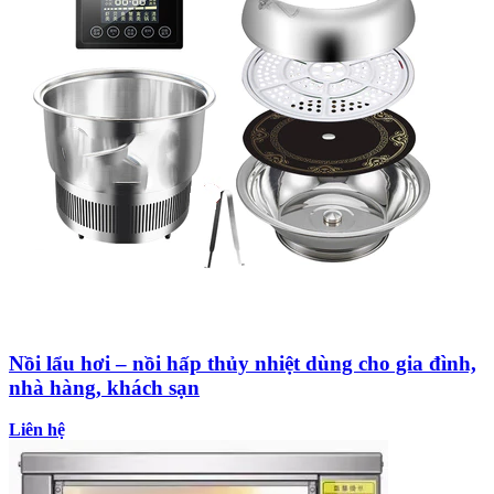
Nồi lẩu hơi – nồi hấp thủy nhiệt dùng cho gia đình,
nhà hàng, khách sạn
Liên hệ