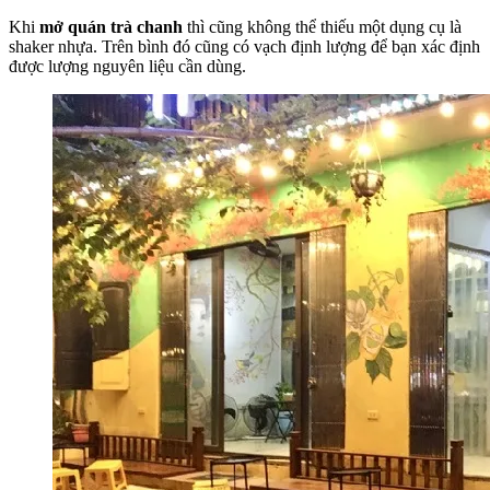
Khi
mở quán trà chanh
thì cũng không thể thiếu một dụng cụ là
shaker nhựa. Trên bình đó cũng có vạch định lượng để bạn xác định
được lượng nguyên liệu cần dùng.