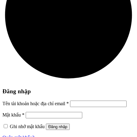
Đăng nhập
Tên tài khoản hoặc địa chỉ email
*
Mật khẩu
*
Ghi nhớ mật khẩu
Đăng nhập