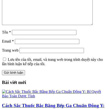
Tên
*
Email
*
Trang web
Lưu tên của tôi, email, và trang web trong trình duyệt này cho
lần bình luận kế tiếp của tôi.
Bài viết mới
Cách Sắc Thuốc Bắc Bằng Bếp Ga Chuẩn Đông Y: