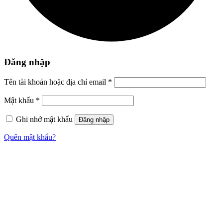
Đăng nhập
Tên tài khoản hoặc địa chỉ email
*
Mật khẩu
*
Ghi nhớ mật khẩu
Đăng nhập
Quên mật khẩu?