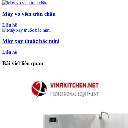
Máy vo viên trân châu
Liên hệ
Máy xay thuốc bắc mini
Liên hệ
Bài viết liên quan