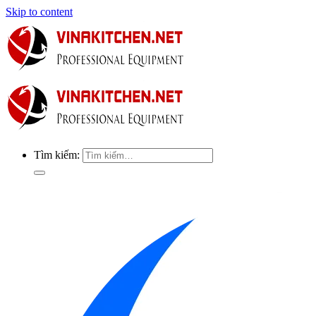
Skip to content
Tìm kiếm: