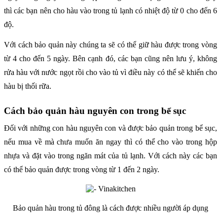
thì các bạn nên cho hàu vào trong tủ lạnh có nhiệt độ từ 0 cho đến 6
độ.
Với cách bảo quản này chúng ta sẽ có thể giữ hàu được trong vòng
từ 4 cho đến 5 ngày. Bên cạnh đó, các bạn cũng nên lưu ý, không
rửa hàu với nước ngọt rồi cho vào tủ vì điều này có thể sẽ khiến cho
hàu bị thối rữa.
Cách bảo quản hàu nguyên con trong bể sục
Đối với những con hàu nguyên con và được bảo quản trong bể sục,
nếu mua về mà chưa muốn ăn ngay thì có thể cho vào trong hộp
nhựa và đặt vào trong ngăn mát của tủ lạnh. Với cách này các bạn
có thể bảo quản được trong vòng từ 1 đến 2 ngày.
Bảo quản hàu trong tủ đông là cách được nhiều người áp dụng