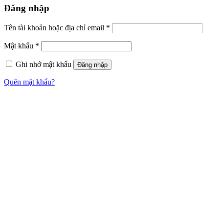
Đăng nhập
Tên tài khoản hoặc địa chỉ email
*
Mật khẩu
*
Ghi nhớ mật khẩu
Đăng nhập
Quên mật khẩu?