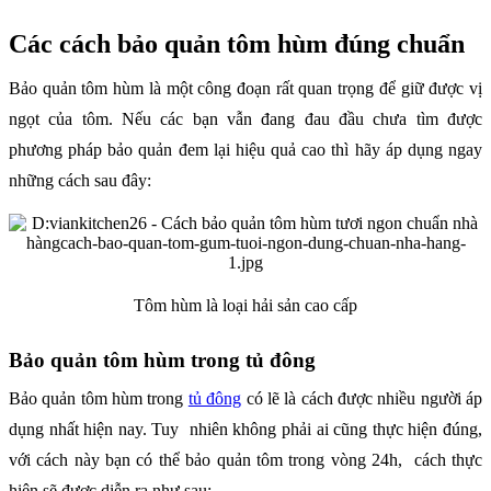
Các cách bảo quản tôm hùm đúng chuẩn
Bảo quản tôm hùm là một công đoạn rất quan trọng để giữ được vị
ngọt của tôm. Nếu các bạn vẫn đang đau đầu chưa tìm được
phương pháp bảo quản đem lại hiệu quả cao thì hãy áp dụng ngay
những cách sau đây:
Tôm hùm là loại hải sản cao cấp
Bảo quản tôm hùm trong tủ đông
Bảo quản tôm hùm trong
tủ đông
có lẽ là cách được nhiều người áp
dụng nhất hiện nay. Tuy nhiên không phải ai cũng thực hiện đúng,
với cách này bạn có thể bảo quản tôm trong vòng 24h, cách thực
hiện sẽ được diễn ra như sau: