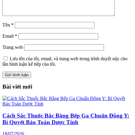
Tên
*
Email
*
Trang web
Lưu tên của tôi, email, và trang web trong trình duyệt này cho
lần bình luận kế tiếp của tôi.
Bài viết mới
Cách Sắc Thuốc Bắc Bằng Bếp Ga Chuẩn Đông Y:
Bí Quyết Bảo Toàn Dược Tính
18/07/2026