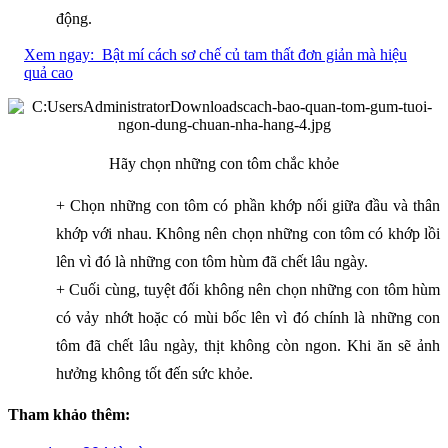
động.
Xem ngay:
Bật mí cách sơ chế củ tam thất đơn giản mà hiệu
quả cao
Hãy chọn những con tôm chắc khỏe
+ Chọn những con tôm có phần khớp nối giữa đầu và thân
khớp với nhau. Không nên chọn những con tôm có khớp lồi
lên vì đó là những con tôm hùm đã chết lâu ngày.
+ Cuối cùng, tuyệt đối không nên chọn những con tôm hùm
có vảy nhớt hoặc có mùi bốc lên vì đó chính là những con
tôm đã chết lâu ngày, thịt không còn ngon. Khi ăn sẽ ảnh
hưởng không tốt đến sức khỏe.
Tham khảo thêm: