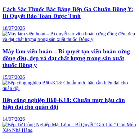
Cách Sắc Thuốc Bắc Bằng Bếp Ga Chuẩn Đông Y:
Bí Quyết Bảo Toàn Dược Tính
18/07/2026
Máy làm viên hoàn – Bí quyết tạo viên hoàn cứng
đồng đều, đẹp và đạt chất lượng trong sản xuất
thuốc Đông y
15/07/2026
Bếp công nghiệp B60-K18: Chuẩn mực hậu cần
hiện đại cho quân đội
14/07/2026