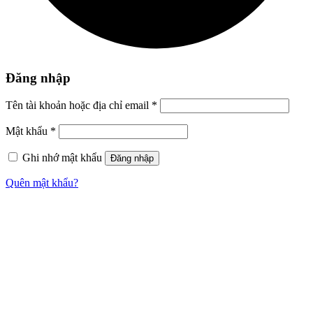
Đăng nhập
Tên tài khoản hoặc địa chỉ email
*
Mật khẩu
*
Ghi nhớ mật khẩu
Đăng nhập
Quên mật khẩu?