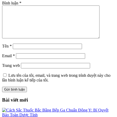
Bình luận
*
Tên
*
Email
*
Trang web
Lưu tên của tôi, email, và trang web trong trình duyệt này cho
lần bình luận kế tiếp của tôi.
Bài viết mới