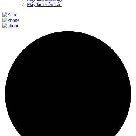
Máy làm viên trân