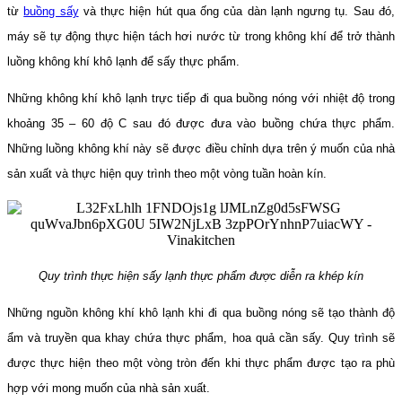
từ
buồng sấy
và thực hiện hút qua ống của dàn lạnh ngưng tụ. Sau đó,
máy sẽ tự động thực hiện tách hơi nước từ trong không khí để trở thành
luồng không khí khô lạnh để sấy thực phẩm.
Những không khí khô lạnh trực tiếp đi qua buồng nóng với nhiệt độ trong
khoảng 35 – 60 độ C sau đó được đưa vào buồng chứa thực phẩm.
Những luồng không khí này sẽ được điều chỉnh dựa trên ý muốn của nhà
sản xuất và thực hiện quy trình theo một vòng tuần hoàn kín.
Quy trình thực hiện sấy lạnh thực phẩm được diễn ra khép kín
Những nguồn không khí khô lạnh khi đi qua buồng nóng sẽ tạo thành độ
ẩm và truyền qua khay chứa thực phẩm, hoa quả cần sấy. Quy trình sẽ
được thực hiện theo một vòng tròn đến khi thực phẩm được tạo ra phù
hợp với mong muốn của nhà sản xuất.