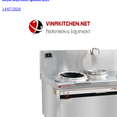
14/07/2026