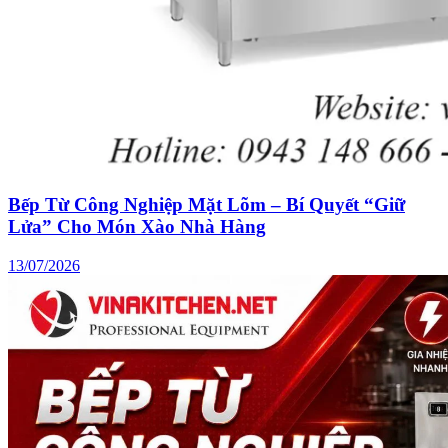
Bếp Từ Công Nghiệp Mặt Lõm – Bí Quyết “Giữ
Lửa” Cho Món Xào Nhà Hàng
13/07/2026