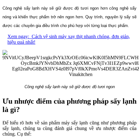
Công nghệ sấy lạnh này sẽ giữ được độ tươi ngon hơn công nghệ sấy
nóng và khiến thực phẩm trở nên ngon hơn. Quy trình, nguyên lý sấy sẽ
được các chuyên gia điều trình cho phù hợp với từng loại thực phẩm.
Xem ngay:
Cách vệ sinh máy xay thịt nhanh chóng, đơn giản,
hiệu quả nhất!
Công nghệ sấy lạnh này sẽ giữ được độ tươi ngon
Ưu nhược điểm của phương pháp sấy lạnh
là gì?
Để hiểu rõ hơn về sản phẩm máy sấy lạnh cũng như phương pháp
sấy lạnh, chúng ta cùng đánh giá chung về ưu nhược điểm của
chúng. Cụ thể: