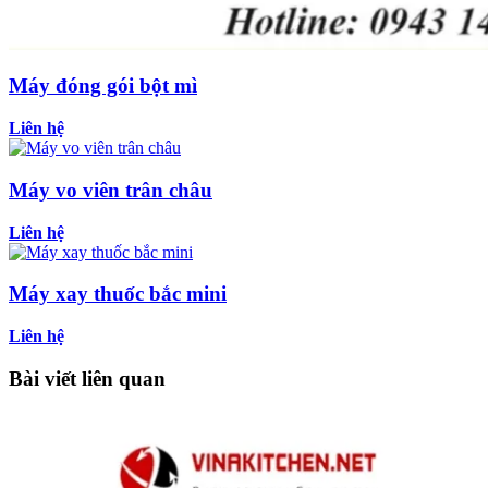
Máy đóng gói bột mì
Liên hệ
Máy vo viên trân châu
Liên hệ
Máy xay thuốc bắc mini
Liên hệ
Bài viết liên quan