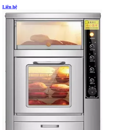
Liên hệ