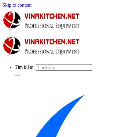
Skip to content
Tìm kiếm: