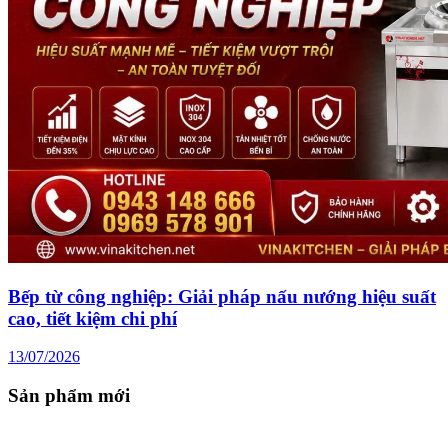
Bếp từ công nghiệp: Giải pháp nấu nướng hiệu suất
cao, tiết kiệm chi phí
13/07/2026
Sản phẩm mới