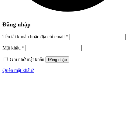
Đăng nhập
Tên tài khoản hoặc địa chỉ email
*
Mật khẩu
*
Ghi nhớ mật khẩu
Đăng nhập
Quên mật khẩu?