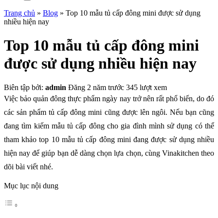
Trang chủ
»
Blog
»
Top 10 mẫu tủ cấp đông mini được sử dụng
nhiều hiện nay
Top 10 mẫu tủ cấp đông mini
được sử dụng nhiều hiện nay
Biên tập bởi:
admin
Đăng 2 năm trước
345 lượt xem
Việc bảo quản đông thực phẩm ngày nay trở nên rất phổ biến, do đó
các sản phẩm tủ cấp đông mini cũng được lên ngôi. Nếu bạn cũng
đang tìm kiếm mẫu tủ cấp đông cho gia đình mình sử dụng có thể
tham khảo top
10 mẫu tủ cấp đông mini
đang được sử dụng nhiều
hiện nay để giúp bạn dễ dàng chọn lựa chọn, cùng Vinakitchen theo
dõi bài viết nhé.
Mục lục nội dung