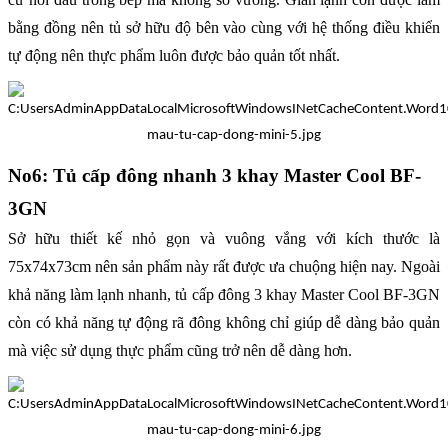
bằng đồng nên tủ sở hữu độ bên vào cùng với hệ thống điều khiển
tự động nên thực phẩm luôn được bảo quản tốt nhất.
No6: Tủ cấp đông nhanh 3 khay Master Cool BF-
3GN
Sở hữu thiết kế nhỏ gọn và vuông vắng với kích thước là
75x74x73cm nên sản phẩm này rất được ưa chuộng hiện nay. Ngoài
khả năng làm lạnh nhanh, tủ cấp đông 3 khay Master Cool BF-3GN
còn có khả năng tự động rã đông không chỉ giúp dễ dàng bảo quản
mà việc sử dụng thực phẩm cũng trở nên dễ dàng hơn.