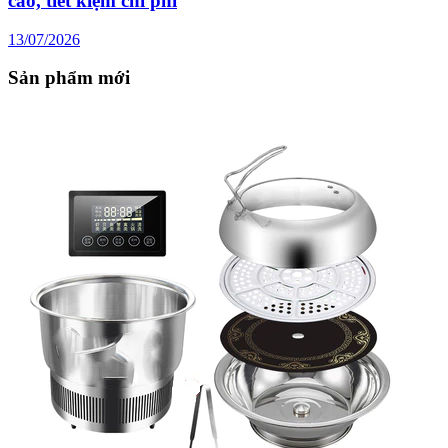
cao, tiết kiệm chi phí
13/07/2026
Sản phẩm mới