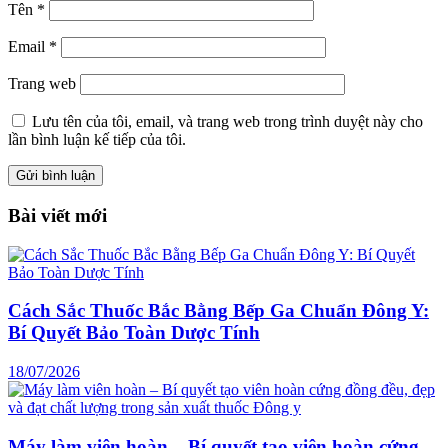
Tên
*
Email
*
Trang web
Lưu tên của tôi, email, và trang web trong trình duyệt này cho
lần bình luận kế tiếp của tôi.
Bài viết mới
Cách Sắc Thuốc Bắc Bằng Bếp Ga Chuẩn Đông Y:
Bí Quyết Bảo Toàn Dược Tính
18/07/2026
Máy làm viên hoàn – Bí quyết tạo viên hoàn cứng