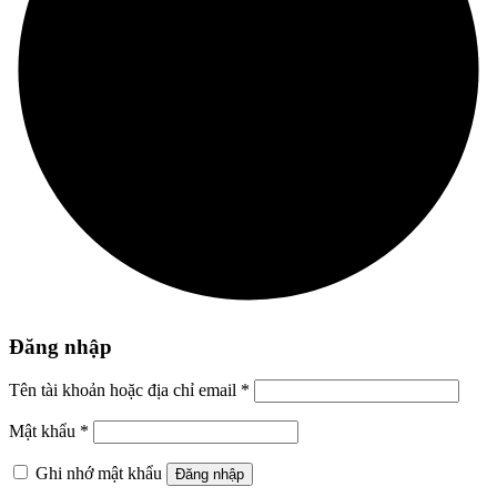
Đăng nhập
Tên tài khoản hoặc địa chỉ email
*
Mật khẩu
*
Ghi nhớ mật khẩu
Đăng nhập