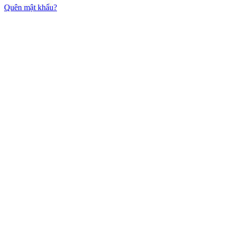
Quên mật khẩu?