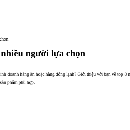
 chọn
 nhiều người lựa chọn
inh doanh hàng ăn hoặc hàng đông lạnh? Giới thiệu với bạn về top 8 
c sản phẩm phù hợp.