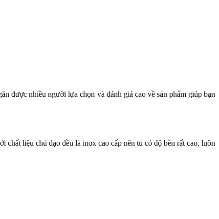
găn được nhiều người lựa chọn và đánh giá cao về sản phẩm giúp bạn
chất liệu chủ đạo đều là inox cao cấp nên tủ có độ bền rất cao, luôn