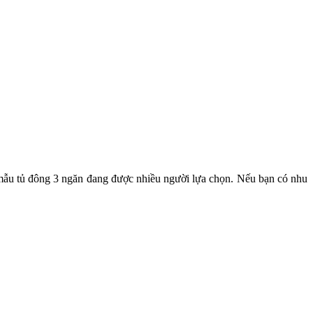
mẫu tủ đông 3 ngăn đang được nhiều người lựa chọn. Nếu bạn có nhu