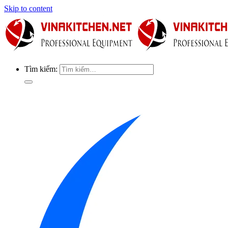
Skip to content
Tìm kiếm: