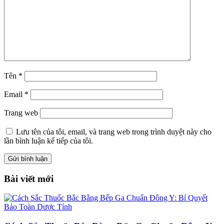
Tên
*
Email
*
Trang web
Lưu tên của tôi, email, và trang web trong trình duyệt này cho
lần bình luận kế tiếp của tôi.
Bài viết mới