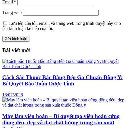
Email
*
Trang web
Lưu tên của tôi, email, và trang web trong trình duyệt này cho
lần bình luận kế tiếp của tôi.
Bài viết mới
Cách Sắc Thuốc Bắc Bằng Bếp Ga Chuẩn Đông Y:
Bí Quyết Bảo Toàn Dược Tính
18/07/2026
Máy làm viên hoàn – Bí quyết tạo viên hoàn cứng
đồng đều, đẹp và đạt chất lượng trong sản xuất