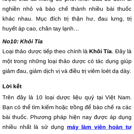
nghiền nhỏ và bào chế thành nhiều bài thuốc
khác nhau. Mục đích trị thận hư, đau lưng, trị
huyết áp cao, chân tay lạnh…
No10: Khôi Tía
Loại thảo dược tiếp theo chính là
Khôi Tía
. Đây là
một trong những loại thảo dược có tác dụng giúp
giảm đau, giảm dịch vị và điều trị viêm loét dạ dày.
Lời kết
Trên đây là 10 loại dược liệu quý tại Việt Nam.
Bạn có thể tìm kiếm hoặc trồng để bào chế ra các
bài thuốc. Phương pháp hiện nay được áp dụng
nhiều nhất là sử dụng
máy làm viên hoàn tự