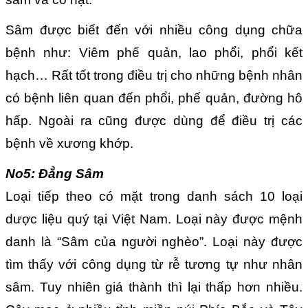
Sâm được biết đến với nhiều công dụng chữa
bệnh như: Viêm phế quản, lao phổi, phổi kết
hạch… Rất tốt trong điều trị cho những bệnh nhân
có bệnh liên quan đến phổi, phế quản, đường hô
hấp. Ngoài ra cũng được dùng để điều trị các
bệnh về xương khớp.
No5: Đẳng Sâm
Loại tiếp theo có mặt trong danh sách 10 loại
dược liệu quý tại Việt Nam. Loại này được mệnh
danh là “Sâm của người nghèo”. Loại này được
tìm thấy với công dụng từ rễ tương tự như nhân
sâm. Tuy nhiên giá thành thì lại thấp hơn nhiều.