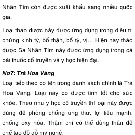
Nhân Tím còn được xuất khẩu sang nhiều quốc
gia.
Loại thảo dược này được ứng dụng trong điều trị
chứng kinh tỳ, bổ thận, bổ tỳ, vị… Hiện nay thảo
dược Sa Nhân Tím này được ứng dụng trong cả
bài thuốc cổ truyền và y học hiện đại.
No7: Trà Hoa Vàng
Loại tiếp theo có tên trong danh sách chính là Trà
Hoa Vàng. Loại này có dược tính tốt cho sức
khỏe. Theo như y học cổ truyền thì loại này được
dùng để phòng chống ung thư, lợi tiểu mạnh,
chống oxy hóa. Thậm chí có thể dùng thân để
chế tạo đồ gỗ mỹ nghệ.