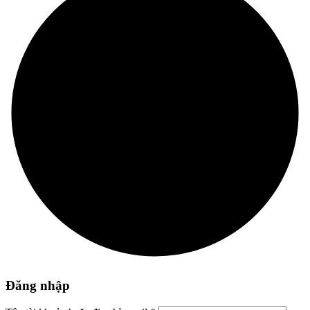
Đăng nhập