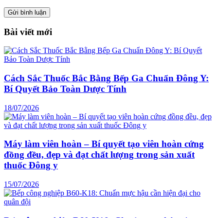
Bài viết mới
Cách Sắc Thuốc Bắc Bằng Bếp Ga Chuẩn Đông Y:
Bí Quyết Bảo Toàn Dược Tính
18/07/2026
Máy làm viên hoàn – Bí quyết tạo viên hoàn cứng
đồng đều, đẹp và đạt chất lượng trong sản xuất
thuốc Đông y
15/07/2026