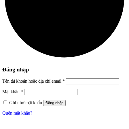
Đăng nhập
Tên tài khoản hoặc địa chỉ email
*
Mật khẩu
*
Ghi nhớ mật khẩu
Đăng nhập
Quên mật khẩu?