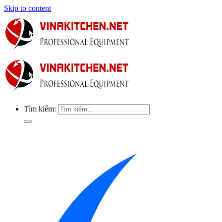
Skip to content
Tìm kiếm: