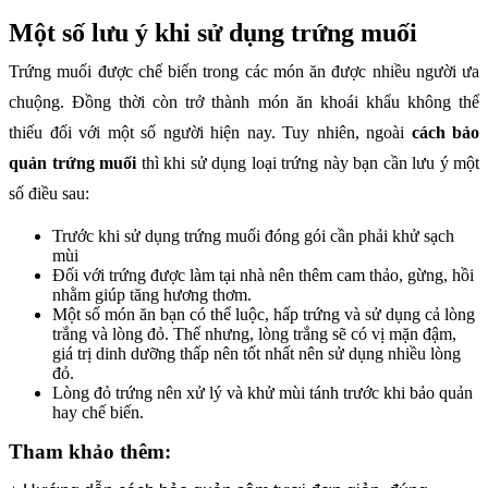
Một số lưu ý khi sử dụng trứng muối
Trứng muối được chế biến trong các món ăn được nhiều người ưa
chuộng. Đồng thời còn trở thành món ăn khoái khẩu không thể
thiếu đối với một số người hiện nay. Tuy nhiên, ngoài
cách bảo
quản trứng muối
thì khi sử dụng loại trứng này bạn cần lưu ý một
số điều sau:
Trước khi sử dụng trứng muối đóng gói cần phải khử sạch
mùi
Đối với trứng được làm tại nhà nên thêm cam thảo, gừng, hồi
nhằm giúp tăng hương thơm.
Một số món ăn bạn có thể luộc, hấp trứng và sử dụng cả lòng
trắng và lòng đỏ. Thế nhưng, lòng trắng sẽ có vị mặn đậm,
giá trị dinh dưỡng thấp nên tốt nhất nên sử dụng nhiều lòng
đỏ.
Lòng đỏ trứng nên xử lý và khử mùi tánh trước khi bảo quản
hay chế biến.
Tham khảo thêm: