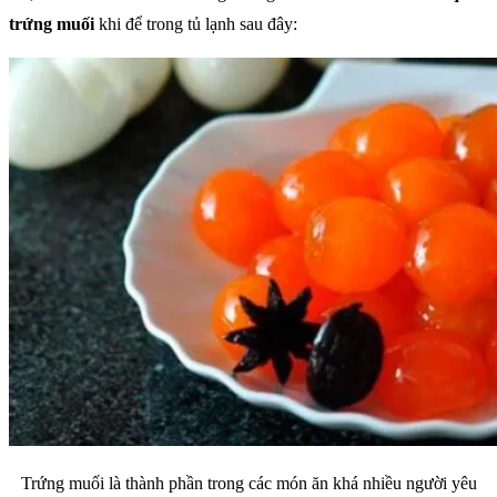
trứng muối
khi để trong tủ lạnh sau đây:
Trứng muối là thành phần trong các món ăn khá nhiều người yêu