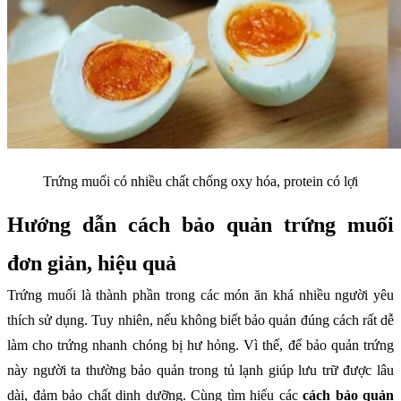
Trứng muối có nhiều chất chống oxy hóa, protein có lợi
Hướng dẫn cách bảo quản trứng muối
đơn giản, hiệu quả
Trứng muối là thành phần trong các món ăn khá nhiều người yêu
thích sử dụng. Tuy nhiên, nếu không biết bảo quản đúng cách rất dễ
làm cho trứng nhanh chóng bị hư hỏng. Vì thế, để bảo quản trứng
này người ta thường bảo quản trong tủ lạnh giúp lưu trữ được lâu
dài, đảm bảo chất dinh dưỡng. Cùng tìm hiểu các
cách bảo quản