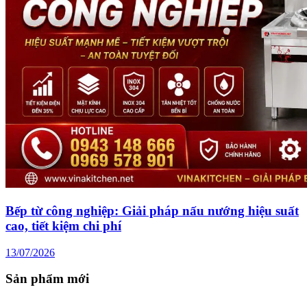
Bếp từ công nghiệp: Giải pháp nấu nướng hiệu suất
cao, tiết kiệm chi phí
13/07/2026
Sản phẩm mới