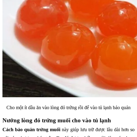
Cho một ít dầu ăn vào lòng đỏ trứng rồi để vào tủ lạnh bảo quản
Nướng lòng đỏ trứng muối cho vào tủ lạnh
Cách bảo quản trứng muối
này giúp lưu trữ được lâu dài hơn so