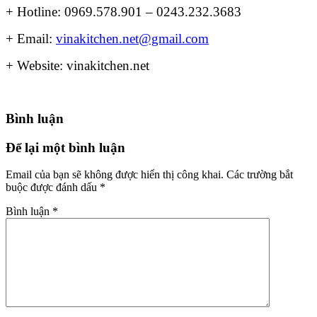
+ Hotline: 0969.578.901 – 0243.232.3683
+ Email:
vinakitchen.net@gmail.com
+ Website: vinakitchen.net
Bình luận
Để lại một bình luận
Email của bạn sẽ không được hiển thị công khai.
Các trường bắt
buộc được đánh dấu
*
Bình luận
*