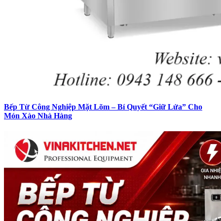
Bếp Từ Công Nghiệp Mặt Lõm – Bí Quyết “Giữ Lửa” Cho
Món Xào Nhà Hàng