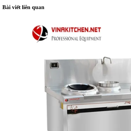
Bài viết liên quan