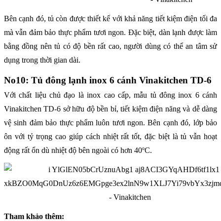
Bên cạnh đó, tủ còn được thiết kế với khả năng tiết kiệm điện tối đa
mà vẫn đảm bảo thực phẩm tươi ngon. Đặc biệt, dàn lạnh được làm
bằng đồng nên tủ có độ bền rất cao, người dùng có thể an tâm sử
dụng trong thời gian dài.
No10: Tủ đông lạnh inox 6 cánh Vinakitchen TD-6
Với chất liệu chủ đạo là inox cao cấp, mẫu tủ đông inox 6 cánh
Vinakitchen TD-6 sở hữu độ bền bỉ, tiết kiệm điện năng và dễ dàng
vệ sinh đảm bảo thực phẩm luôn tươi ngon. Bên cạnh đó, lớp bảo
ôn với tỷ trọng cao giúp cách nhiệt rất tốt, đặc biệt là tủ vẫn hoạt
o
động rất ổn dù nhiệt độ bên ngoài có hơn 40
C.
Tham khảo thêm: