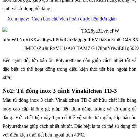
sinh và sử dụng dễ dàng.
Xem ngay:
Cách bào chế viên hoàn dược liệu đơn giản
Bên cạnh đó, lớp bảo ôn Polyurethane còn giúp cách nhiệt tốt và
đặc biệt có thể hoạt động trong điều kiện thời tiết bên ngoài hơn
o
40
C.
No2: Tủ đông inox 3 cánh Vinakitchen TD-3
Mẫu tủ đông inox 3 cánh Vinakitchen TD-3 sở hữu chất liệu bằng
inox cao cấp không gỉ, giúp tiết kiệm năng lượng và sử dụng dễ
dàng. Với chất liệu này bạn có thể vệ sinh đơn giản, lớp bảo ôn
Polyurethane giúp cách nhiệt rất tốt. Đặc biệt là tủ có thể sử dụng tốt
o
với điều kiện thời tiết bên ngoài trên 40
C.