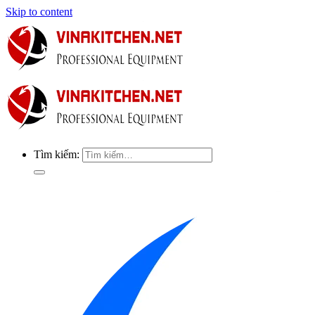
Skip to content
Tìm kiếm: